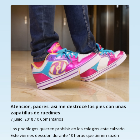
Atención, padres: así me destrocé los pies con unas
zapatillas de ruedines
7 junio, 2018
/
0 Comentarios
Los podólogos quieren prohibir en los colegios este calzado.
Este viernes descubrí durante 10 horas que tienen razón